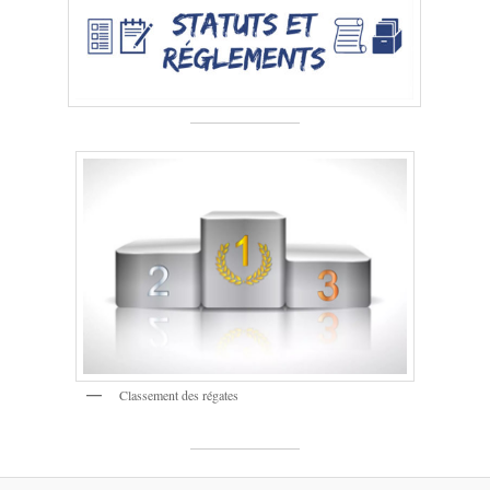
Classement des régates