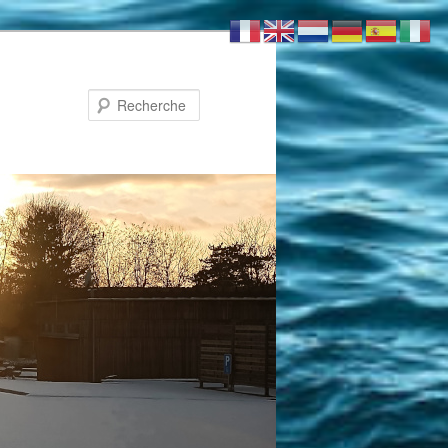
Recherche